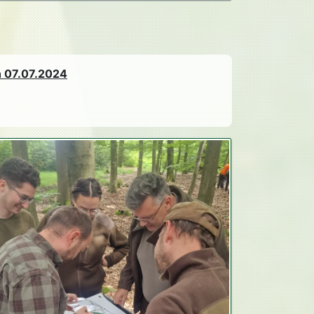
n 07.07.2024