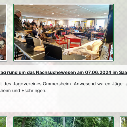
rag rund um das Nachsuchewesen am 07.06.2024 im Saa
aft des Jagdvereines Ommersheim. Anwesend waren Jäger 
heim und Eschringen.