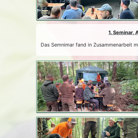
1. Seminar,
Das Semnimar fand in Zusammenarbeit mi