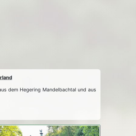
rland
aus dem Hegering Mandelbachtal und aus