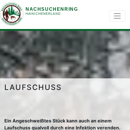
NACHSUCHENRING
HAINICHENERLAND
LAUFSCHUSS
Ein Angeschweißtes Stück kann auch an einem
Laufschuss qualvoll durch eine Infektion verenden.