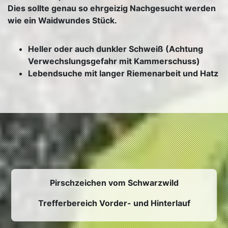
Dies sollte genau so ehrgeizig Nachgesucht werden
wie ein Waidwundes Stück.
Heller oder auch dunkler Schweiß (Achtung
Verwechslungsgefahr mit Kammerschuss)
Lebendsuche mit langer Riemenarbeit und Hatz
Pirschzeichen vom Schwarzwild
Trefferbereich Vorder- und Hinterlauf